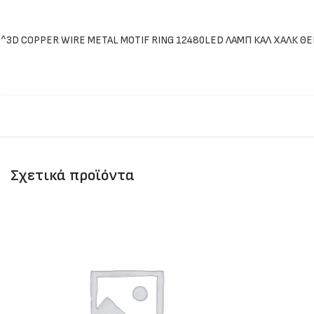
^3D COPPER WIRE METAL MOTIF RING 12480LED ΛΑΜΠ ΚΑΛ ΧΑΛΚ ΘΕ
Σχετικά προϊόντα