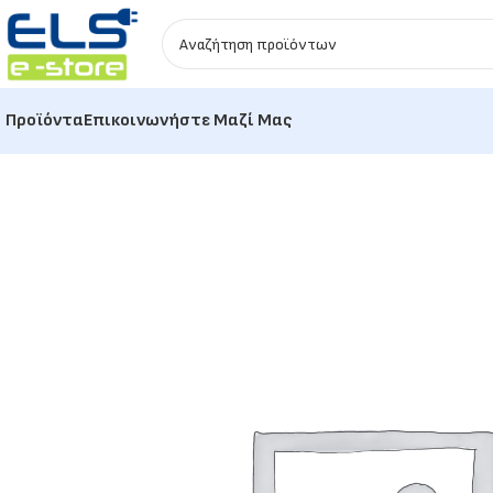
Προϊόντα
Επικοινωνήστε Μαζί Μας