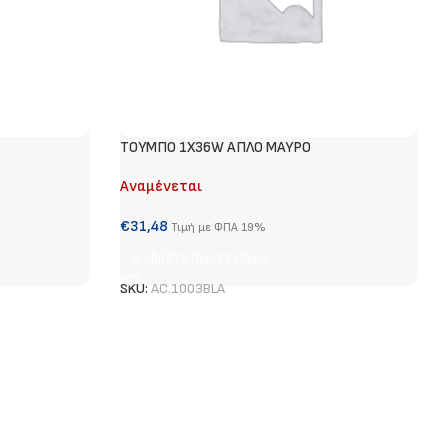
ΤΟΥΜΠΟ 1Χ36W ΑΠΛΟ ΜΑΥΡΟ
Αναμένεται
€
31,48
Τιμή με ΦΠΑ 19%
Διαβάστε Περισσότερα
SKU:
AC.1003BLA