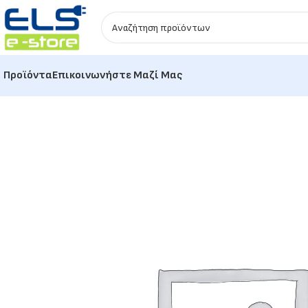
Προϊόντα
Επικοινωνήστε Μαζί Μας