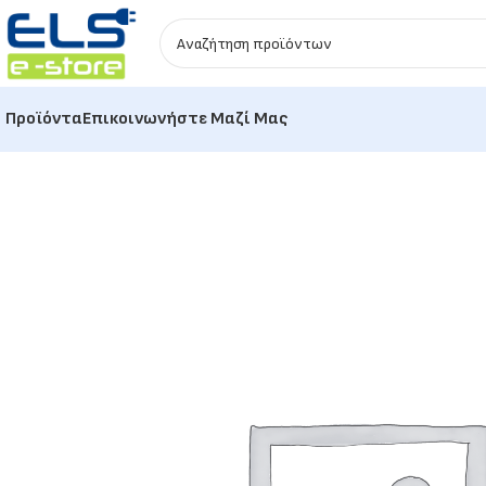
Προϊόντα
Επικοινωνήστε Μαζί Μας