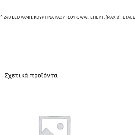
^ 240 LED ΛΑΜΠ. ΚΟΥΡΤΙΝΑ ΚΑΟΥΤΣΟΥΚ, WW., ΕΠΕΚΤ. (ΜΑΧ 8), ΣΤΑΘΕ
Σχετικά προϊόντα