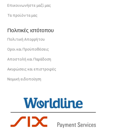
Επικοινωνήστε μαζί μας
Τα προϊόντα μας
Πολιτικές ιστότοπου
Πολιτική Απορρήτου
Οροι και Προϋποθέσεις
Αποστολή και Παράδοση
Ακυρώσεις και επιστροφές
Νομική ειδοποίηση