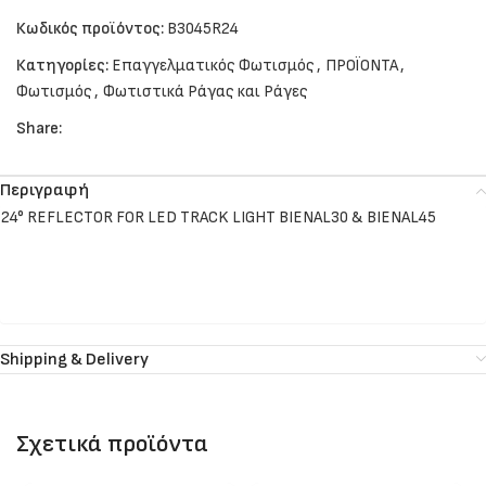
Κωδικός προϊόντος:
B3045R24
Κατηγορίες:
Επαγγελματικός Φωτισμός
,
ΠΡΟΪΟΝΤΑ
,
Φωτισμός
,
Φωτιστικά Ράγας και Ράγες
Share:
Περιγραφή
24° REFLECTOR FOR LED TRACK LIGHT BIENAL30 & BIENAL45
Shipping & Delivery
Σχετικά προϊόντα