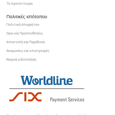
Τα προϊόντα μας
Πολιτικές ιστότοπου
Πολιτική Απορρήτου
Οροι και Προϋποθέσεις
Αποστολή και Παράδοση
Ακυρώσεις και επιστροφές
Νομική ειδοποίηση