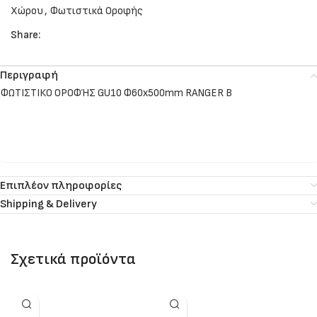
Χώρου
,
Φωτιστικά Οροφής
Share:
Περιγραφή
ΦΩΤΙΣΤΙΚΟ ΟΡΟΦΉΣ GU10 Φ60x500mm RANGER B
Επιπλέον πληροφορίες
Shipping & Delivery
Σχετικά προϊόντα