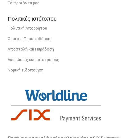
Τα προϊόντα μας
Πολιτικές ιστότοπου
Πολιτική Απορρήτου
Οροι και Προϋποθέσεις
Αποστολή και Παράδοση
Ακυρώσεις και επιστροφές
Νομική ειδοποίηση