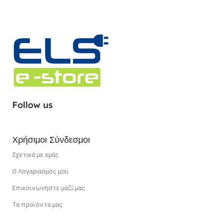
Follow us
Χρήσιμοι Σύνδεσμοι
Σχετικά με εμάς
Ο Λογαριασμός μου
Επικοινωνήστε μαζί μας
Τα προϊόντα μας