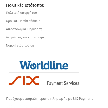
Πολιτικές ιστότοπου
Πολιτική Απορρήτου
Οροι και Προϋποθέσεις
Αποστολή και Παράδοση
Ακυρώσεις και επιστροφές
Νομική ειδοποίηση
Παρέχουμε ασφαλή τρόπο πληρωμής με SIX Payment