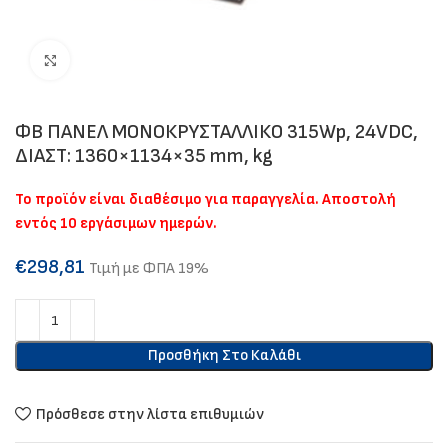
Click to enlarge
ΦΒ ΠΑΝΕΛ ΜΟΝΟΚΡΥΣΤΑΛΛΙΚΟ 315Wp, 24VDC,
ΔΙΑΣΤ: 1360×1134×35 mm, kg
Το προϊόν είναι διαθέσιμο για παραγγελία. Αποστολή
εντός 10 εργάσιμων ημερών.
€
298,81
Τιμή με ΦΠΑ 19%
Προσθήκη Στο Καλάθι
Πρόσθεσε στην λίστα επιθυμιών