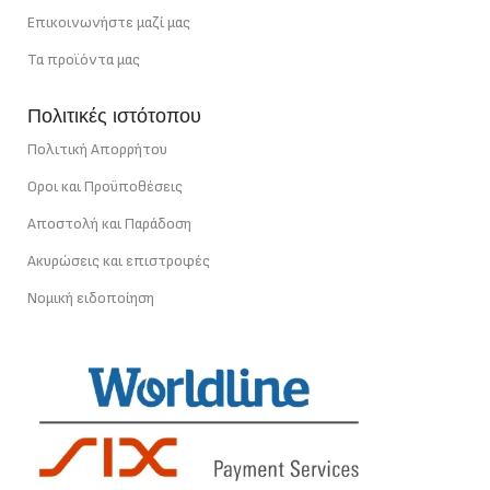
Επικοινωνήστε μαζί μας
Τα προϊόντα μας
Πολιτικές ιστότοπου
Πολιτική Απορρήτου
Οροι και Προϋποθέσεις
Αποστολή και Παράδοση
Ακυρώσεις και επιστροφές
Νομική ειδοποίηση