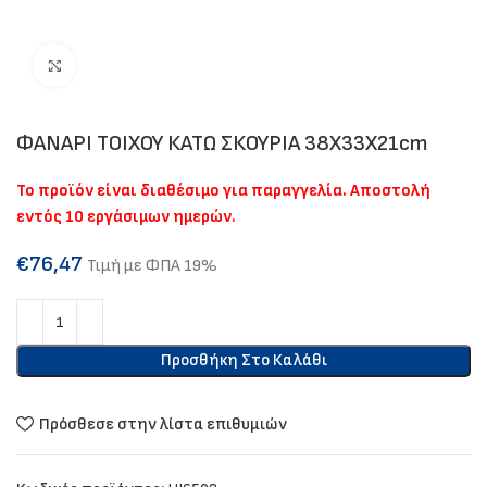
Click to enlarge
ΦΑΝΑΡΙ ΤΟΙΧΟΥ ΚΑΤΩ ΣΚΟΥΡΙΑ 38Χ33Χ21cm
Το προϊόν είναι διαθέσιμο για παραγγελία. Αποστολή
εντός 10 εργάσιμων ημερών.
€
76,47
Τιμή με ΦΠΑ 19%
Προσθήκη Στο Καλάθι
Πρόσθεσε στην λίστα επιθυμιών