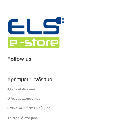
Follow us
Χρήσιμοι Σύνδεσμοι
Σχετικά με εμάς
Ο Λογαριασμός μου
Επικοινωνήστε μαζί μας
Τα προϊόντα μας