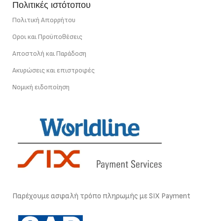
Πολιτικές ιστότοπου
Πολιτική Απορρήτου
Οροι και Προϋποθέσεις
Αποστολή και Παράδοση
Ακυρώσεις και επιστροφές
Νομική ειδοποίηση
Παρέχουμε ασφαλή τρόπο πληρωμής με SIX Payment