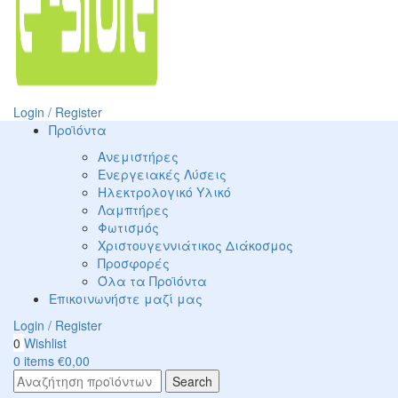
Login / Register
Προϊόντα
Ανεμιστήρες
Ενεργειακές Λύσεις
Ηλεκτρολογικό Υλικό
Λαμπτήρες
Φωτισμός
Χριστουγεννιάτικος Διάκοσμος
Προσφορές
Όλα τα Προϊόντα
Επικοινωνήστε μαζί μας
Login / Register
0
Wishlist
0
items
€
0,00
Search