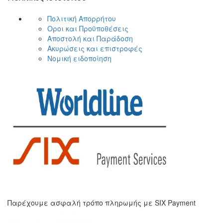
Πολιτική Απορρήτου
Οροι και Προϋποθέσεις
Αποστολή και Παράδοση
Ακυρώσεις και επιστροφές
Νομική ειδοποίηση
Παρέχουμε ασφαλή τρόπο πληρωμής με SIX Payment