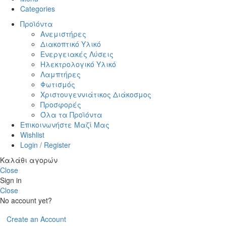
Categories
Προϊόντα
Ανεμιστήρες
Διακοπτικό Υλικό
Ενεργειακές Λύσεις
Ηλεκτρολογικό Υλικό
Λαμπτήρες
Φωτισμός
Χριστουγεννιάτικος Διάκοσμος
Προσφορές
Όλα τα Προϊόντα
Επικοινωνήστε Μαζί Μας
Wishlist
Login / Register
Καλάθι αγορών
Close
Sign in
Close
No account yet?
Create an Account