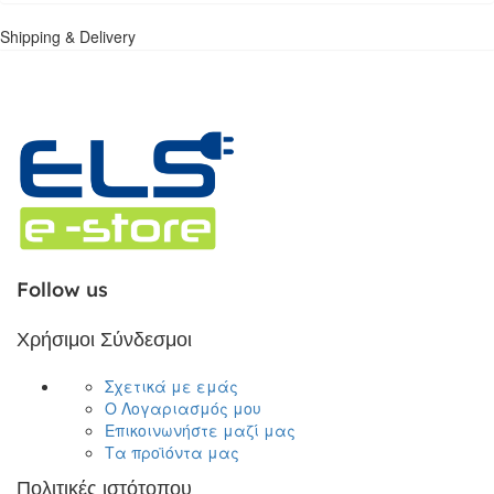
Shipping & Delivery
Follow us
Χρήσιμοι Σύνδεσμοι
Σχετικά με εμάς
Ο Λογαριασμός μου
Επικοινωνήστε μαζί μας
Τα προϊόντα μας
Πολιτικές ιστότοπου