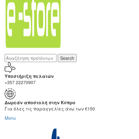
Search
Υποστήριξη πελατών
+357 22270907
Δωρεάν αποστολή στην Κύπρο
Για όλες τις παραγγελίες άνω των €150
Menu