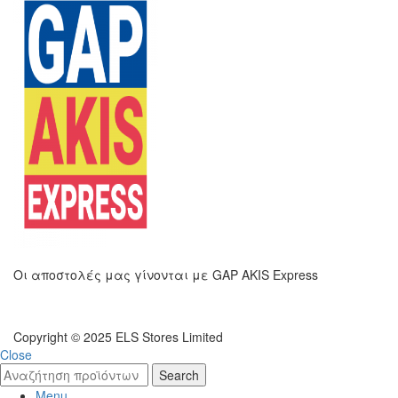
Οι αποστολές μας γίνονται με GAP AKIS Express
Copyright © 2025 ELS Stores Limited
Close
Search
Menu