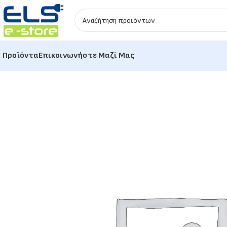
Προϊόντα
Επικοινωνήστε Μαζί Μας