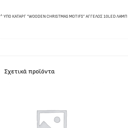
^ ΥΠΟ ΚΑΤΑΡΓ “WOODEN CHRISTMAS MOTIFS” ΑΓΓΕΛΟΣ 10LED ΛΑΜΠ 
Σχετικά προϊόντα