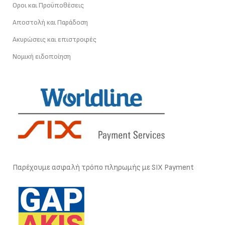
Οροι και Προϋποθέσεις
Αποστολή και Παράδοση
Ακυρώσεις και επιστροφές
Νομική ειδοποίηση
Παρέχουμε ασφαλή τρόπο πληρωμής με SIX Payment