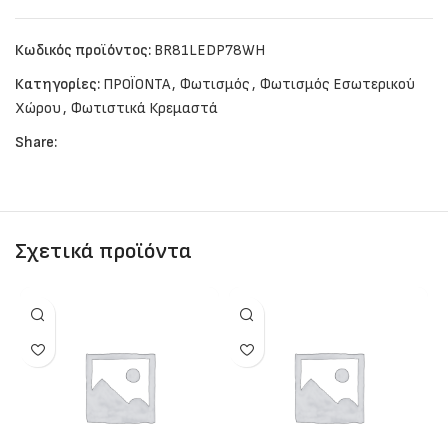
Κωδικός προϊόντος:
BR81LEDP78WH
Κατηγορίες:
ΠΡΟΪΟΝΤΑ
,
Φωτισμός
,
Φωτισμός Εσωτερικού
Χώρου
,
Φωτιστικά Κρεμαστά
Share:
Σχετικά προϊόντα