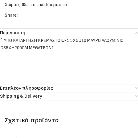
Χώρου
,
Φωτιστικά Κρεμαστά
Share:
Περιγραφή
^ ΥΠΟ ΚΑΤΑΡΓΗΣΗ ΚΡΕΜΑΣΤΟ Φ/Σ 5XGU10 ΜΑΥΡΟ ΑΛΟΥΜΙΝΙΟ
D35XH200CM MEGATRON1
Επιπλέον πληροφορίες
Shipping & Delivery
Σχετικά προϊόντα