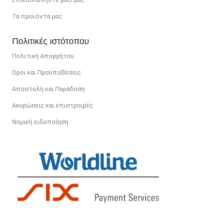
Τα προϊόντα μας
Πολιτικές ιστότοπου
Πολιτική Απορρήτου
Οροι και Προϋποθέσεις
Αποστολή και Παράδοση
Ακυρώσεις και επιστροφές
Νομική ειδοποίηση