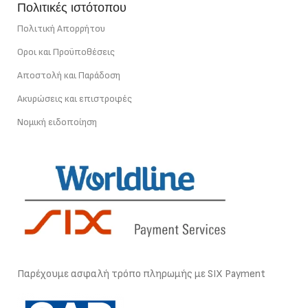
Πολιτικές ιστότοπου
Πολιτική Απορρήτου
Οροι και Προϋποθέσεις
Αποστολή και Παράδοση
Ακυρώσεις και επιστροφές
Νομική ειδοποίηση
Παρέχουμε ασφαλή τρόπο πληρωμής με SIX Payment