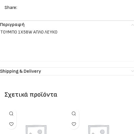
Share:
Περιγραφή
ΤΟΥΜΠΟ 1Χ58W ΑΠΛΟ ΛΕΥΚΟ
Shipping & Delivery
Σχετικά προϊόντα