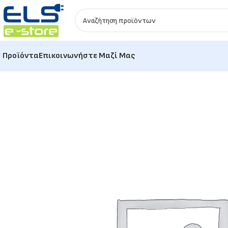
Προϊόντα
Επικοινωνήστε Μαζί Μας