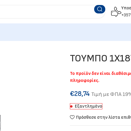
Υπο
+357
ΤΟΥΜΠΟ 1Χ18
Το προϊόν δεν είναι διαθέσι
πληροφορίες.
€
28,74
Τιμή με ΦΠΑ 19
Εξαντλημένο
Πρόσθεσε στην λίστα επι