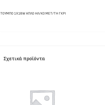
ΤΟΥΜΠΟ 1Χ18W ΑΠΛΟ ΗΛ/ΚΟ ΜΕΤ/ΤΗ ΓΚΡΙ
Σχετικά προϊόντα