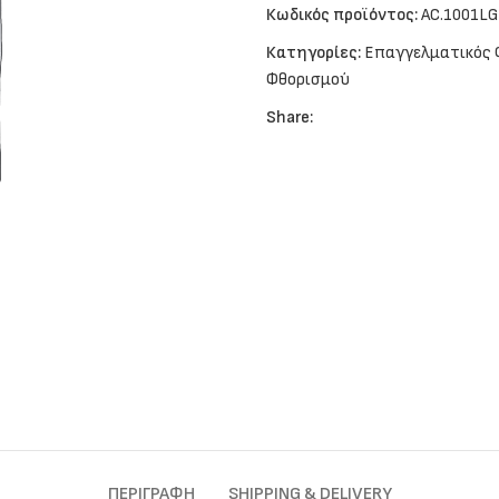
Κωδικός προϊόντος:
AC.1001L
Κατηγορίες:
Επαγγελματικός
Φθορισμού
Share:
ΠΕΡΙΓΡΑΦΉ
SHIPPING & DELIVERY