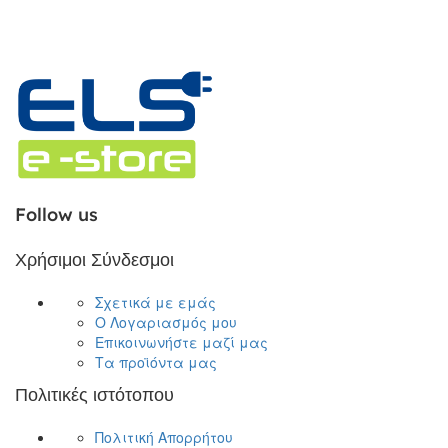
Follow us
Χρήσιμοι Σύνδεσμοι
Σχετικά με εμάς
Ο Λογαριασμός μου
Επικοινωνήστε μαζί μας
Τα προϊόντα μας
Πολιτικές ιστότοπου
Πολιτική Απορρήτου