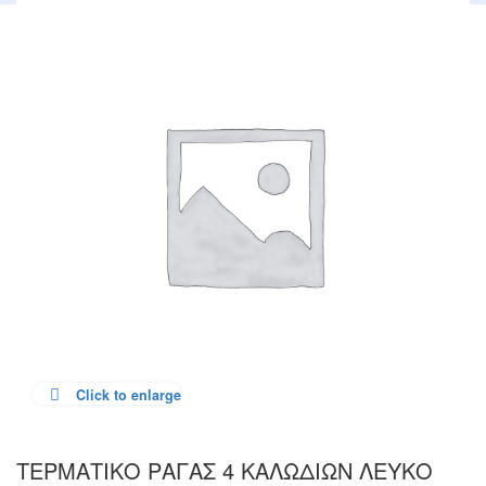
Click to enlarge
ΤΕΡΜΑΤΙΚΟ ΡΑΓΑΣ 4 ΚΑΛΩΔΙΩΝ ΛΕΥΚΟ