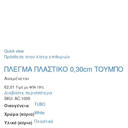
Quick view
Πρόσθεσε στην λίστα επιθυμιών
ΠΛΕΓΜΑ ΠΛΑΣΤΙΚΟ 0,30cm TOYΜΠΟ
Αναμένεται
€
2,01
Τιμή με ΦΠΑ 19%
Διαβάστε περισσότερα
SKU:
AC.1005
TUBO
Οικογένεια
White
Χρώμα (κύριο)
Πλαστικό
Υλικό (κύριο)