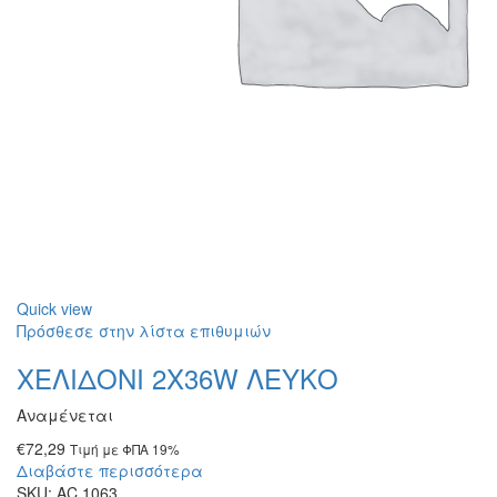
Quick view
Πρόσθεσε στην λίστα επιθυμιών
ΧΕΛΙΔΟΝΙ 2Χ36W ΛΕΥΚΟ
Αναμένεται
€
72,29
Τιμή με ΦΠΑ 19%
Διαβάστε περισσότερα
SKU:
AC.1063