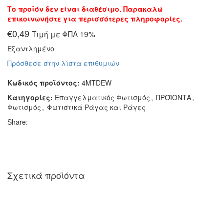
Το προϊόν δεν είναι διαθέσιμο. Παρακαλώ
επικοινωνήστε για περισσότερες πληροφορίες.
€
0,49
Τιμή με ΦΠΑ 19%
Εξαντλημένο
Πρόσθεσε στην λίστα επιθυμιών
Κωδικός προϊόντος:
4MTDEW
Κατηγορίες:
Επαγγελματικός Φωτισμός
,
ΠΡΟΪΟΝΤΑ
,
Φωτισμός
,
Φωτιστικά Ράγας και Ράγες
Share:
Σχετικά προϊόντα