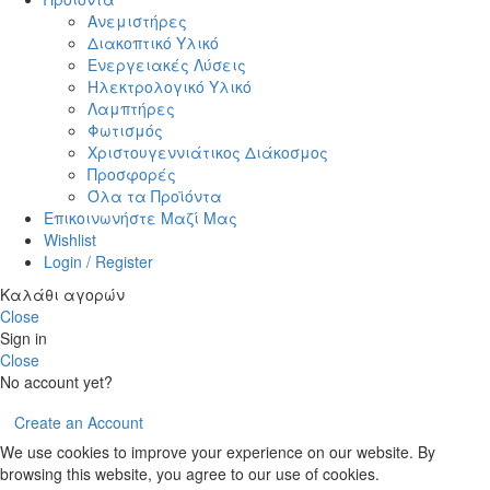
Ανεμιστήρες
Διακοπτικό Υλικό
Ενεργειακές Λύσεις
Ηλεκτρολογικό Υλικό
Λαμπτήρες
Φωτισμός
Χριστουγεννιάτικος Διάκοσμος
Προσφορές
Όλα τα Προϊόντα
Επικοινωνήστε Μαζί Μας
Wishlist
Login / Register
Καλάθι αγορών
Close
Sign in
Close
No account yet?
Create an Account
We use cookies to improve your experience on our website. By
browsing this website, you agree to our use of cookies.