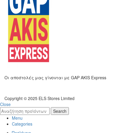
Οι αποστολές μας γίνονται με GAP AKIS Express
Copyright © 2025 ELS Stores Limited
Close
Search
Menu
Categories
Προϊόντα