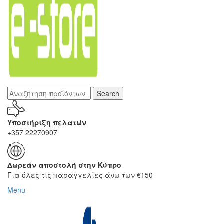
Search
Υποστήριξη πελατών
+357 22270907
Δωρεάν αποστολή στην Κύπρο
Για όλες τις παραγγελίες άνω των €150
Menu