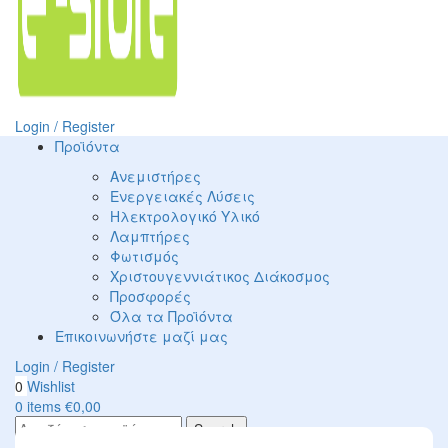
Login / Register
Προϊόντα
Ανεμιστήρες
Ενεργειακές Λύσεις
Ηλεκτρολογικό Υλικό
Λαμπτήρες
Φωτισμός
Χριστουγεννιάτικος Διάκοσμος
Προσφορές
Όλα τα Προϊόντα
Επικοινωνήστε μαζί μας
Login / Register
0
Wishlist
0
items
€
0,00
Search