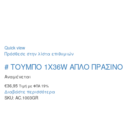
Quick view
Πρόσθεσε στην λίστα επιθυμιών
# ΤΟΥΜΠΟ 1Χ36W ΑΠΛΟ ΠΡΑΣΙΝΟ
Αναμένεται
€
36,95
Τιμή με ΦΠΑ 19%
Διαβάστε περισσότερα
SKU:
AC.1003GR