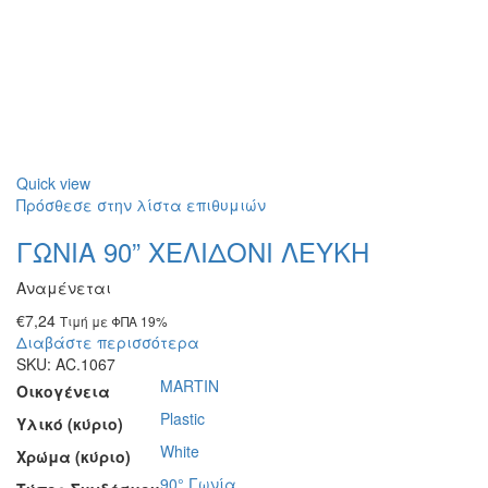
Quick view
Πρόσθεσε στην λίστα επιθυμιών
ΓΩΝΙΑ 90” XEΛΙΔΟΝΙ ΛΕΥΚΗ
Αναμένεται
€
7,24
Τιμή με ΦΠΑ 19%
Διαβάστε περισσότερα
SKU:
AC.1067
MARTIN
Οικογένεια
Plastic
Υλικό (κύριο)
White
Χρώμα (κύριο)
90° Γωνία