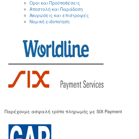
Οροι και Προϋποθέσεις
Αποστολή και Παράδοση
Ακυρώσεις και επιστροφές
Νομική ειδοποίηση
Παρέχουμε ασφαλή τρόπο πληρωμής με SIX Payment