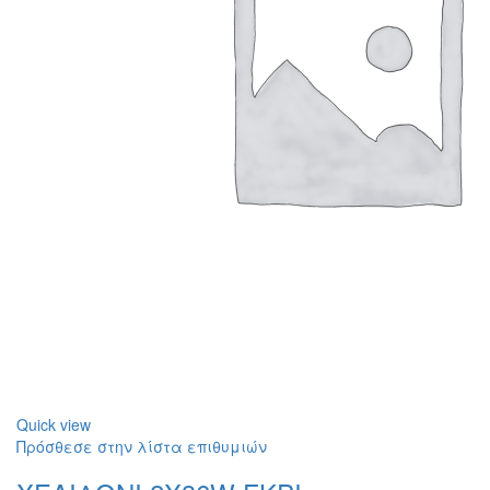
Quick view
Πρόσθεσε στην λίστα επιθυμιών