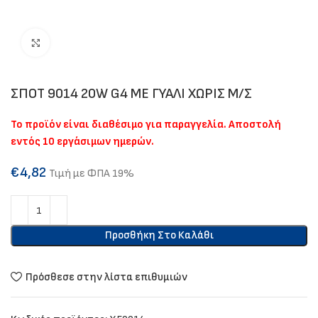
Click to enlarge
ΣΠΟΤ 9014 20W G4 ΜΕ ΓΥΑΛΙ ΧΩΡΙΣ Μ/Σ
Το προϊόν είναι διαθέσιμο για παραγγελία. Αποστολή
εντός 10 εργάσιμων ημερών.
€
4,82
Τιμή με ΦΠΑ 19%
Προσθήκη Στο Καλάθι
Πρόσθεσε στην λίστα επιθυμιών