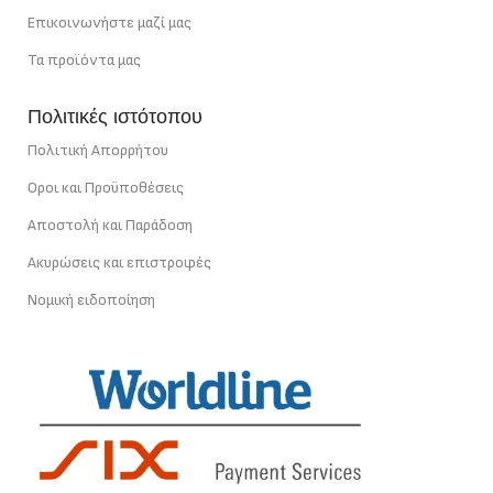
Επικοινωνήστε μαζί μας
Τα προϊόντα μας
Πολιτικές ιστότοπου
Πολιτική Απορρήτου
Οροι και Προϋποθέσεις
Αποστολή και Παράδοση
Ακυρώσεις και επιστροφές
Νομική ειδοποίηση