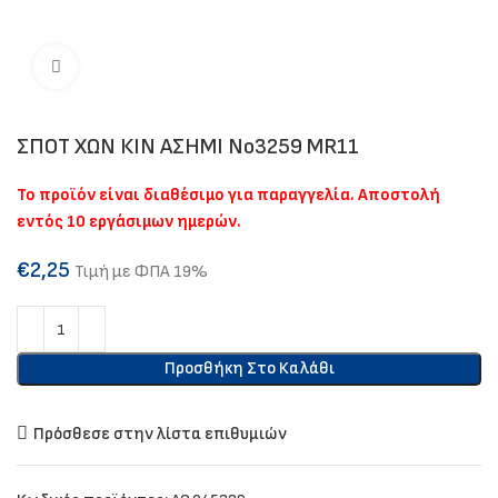
Click to enlarge
ΣΠΟΤ ΧΩΝ ΚΙΝ ΑΣΗΜΙ Νο3259 ΜR11
Το προϊόν είναι διαθέσιμο για παραγγελία. Αποστολή
εντός 10 εργάσιμων ημερών.
€
2,25
Τιμή με ΦΠΑ 19%
Προσθήκη Στο Καλάθι
Πρόσθεσε στην λίστα επιθυμιών