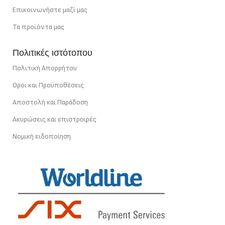
Επικοινωνήστε μαζί μας
Τα προϊόντα μας
Πολιτικές ιστότοπου
Πολιτική Απορρήτου
Οροι και Προϋποθέσεις
Αποστολή και Παράδοση
Ακυρώσεις και επιστροφές
Νομική ειδοποίηση