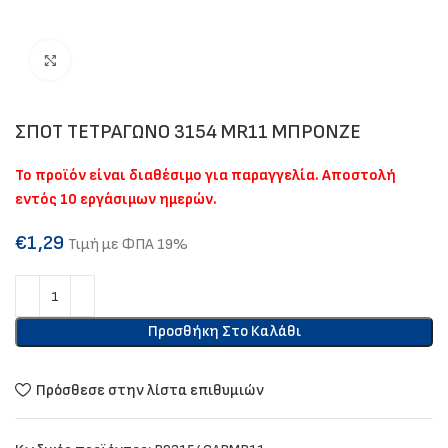
Click to enlarge
ΣΠΟΤ ΤΕΤΡΑΓΩΝΟ 3154 MR11 ΜΠΡΟΝΖΕ
Το προϊόν είναι διαθέσιμο για παραγγελία. Αποστολή
εντός 10 εργάσιμων ημερών.
€
1,29
Τιμή με ΦΠΑ 19%
Προσθήκη Στο Καλάθι
Πρόσθεσε στην λίστα επιθυμιών