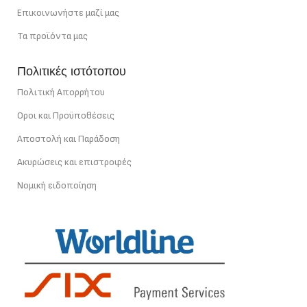
Επικοινωνήστε μαζί μας
Τα προϊόντα μας
Πολιτικές ιστότοπου
Πολιτική Απορρήτου
Οροι και Προϋποθέσεις
Αποστολή και Παράδοση
Ακυρώσεις και επιστροφές
Νομική ειδοποίηση