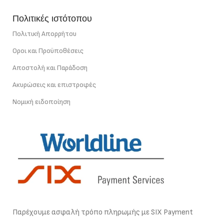
Πολιτικές ιστότοπου
Πολιτική Απορρήτου
Οροι και Προϋποθέσεις
Αποστολή και Παράδοση
Ακυρώσεις και επιστροφές
Νομική ειδοποίηση
Παρέχουμε ασφαλή τρόπο πληρωμής με SIX Payment