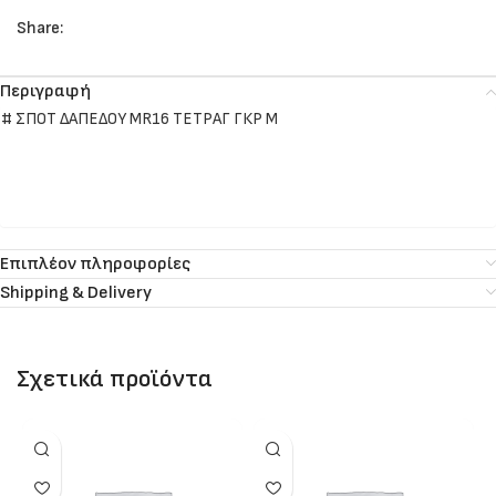
Share:
Περιγραφή
# ΣΠΟΤ ΔΑΠΕΔΟΥ ΜR16 ΤΕΤΡΑΓ ΓΚΡ Μ
Επιπλέον πληροφορίες
Shipping & Delivery
Σχετικά προϊόντα