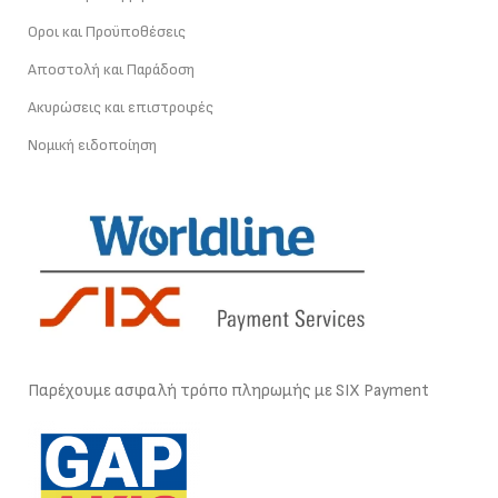
Οροι και Προϋποθέσεις
Αποστολή και Παράδοση
Ακυρώσεις και επιστροφές
Νομική ειδοποίηση
Παρέχουμε ασφαλή τρόπο πληρωμής με SIX Payment