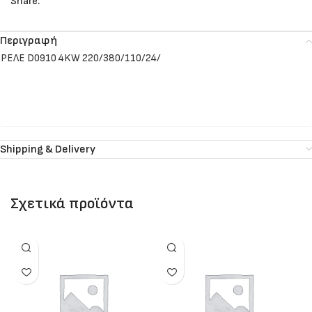
Share:
Περιγραφή
ΡΕΛΕ D0910 4KW 220/380/110/24/
Shipping & Delivery
Σχετικά προϊόντα