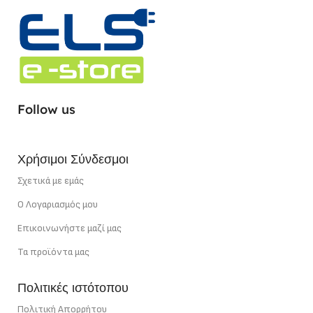
Follow us
Χρήσιμοι Σύνδεσμοι
Σχετικά με εμάς
Ο Λογαριασμός μου
Επικοινωνήστε μαζί μας
Τα προϊόντα μας
Πολιτικές ιστότοπου
Πολιτική Απορρήτου