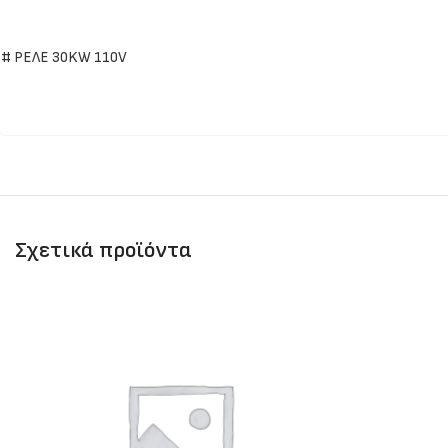
# ΡΕΛΕ 30KW 110V
Σχετικά προϊόντα