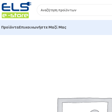
Προϊόντα
Επικοινωνήστε Μαζί Μας