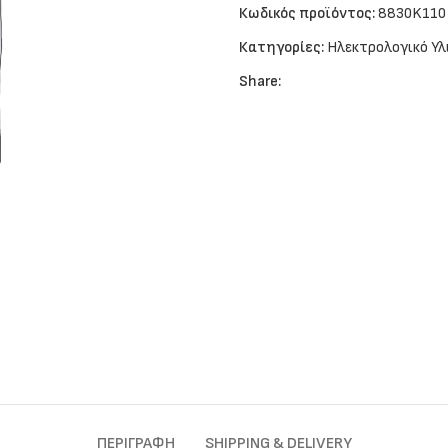
Κωδικός προϊόντος:
8830K110
Κατηγορίες:
Ηλεκτρολογικό Υλ
Share:
ΠΕΡΙΓΡΑΦΉ
SHIPPING & DELIVERY