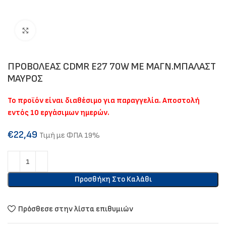
Click to enlarge
ΠΡΟΒΟΛΕΑΣ CDMR E27 70W ΜΕ ΜΑΓΝ.ΜΠΑΛΑΣΤ
ΜΑΥΡΟΣ
Το προϊόν είναι διαθέσιμο για παραγγελία. Αποστολή
εντός 10 εργάσιμων ημερών.
€
22,49
Τιμή με ΦΠΑ 19%
Προσθήκη Στο Καλάθι
Πρόσθεσε στην λίστα επιθυμιών