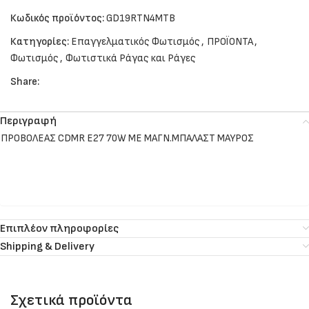
Κωδικός προϊόντος:
GD19RTN4MTB
Κατηγορίες:
Επαγγελματικός Φωτισμός
,
ΠΡΟΪΟΝΤΑ
,
Φωτισμός
,
Φωτιστικά Ράγας και Ράγες
Share:
Περιγραφή
ΠΡΟΒΟΛΕΑΣ CDMR E27 70W ΜΕ ΜΑΓΝ.ΜΠΑΛΑΣΤ ΜΑΥΡΟΣ
Επιπλέον πληροφορίες
Shipping & Delivery
Σχετικά προϊόντα