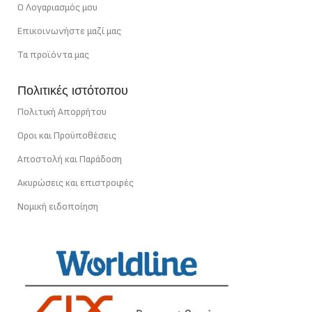
Ο Λογαριασμός μου
Επικοινωνήστε μαζί μας
Τα προϊόντα μας
Πολιτικές ιστότοπου
Πολιτική Απορρήτου
Οροι και Προϋποθέσεις
Αποστολή και Παράδοση
Ακυρώσεις και επιστροφές
Νομική ειδοποίηση