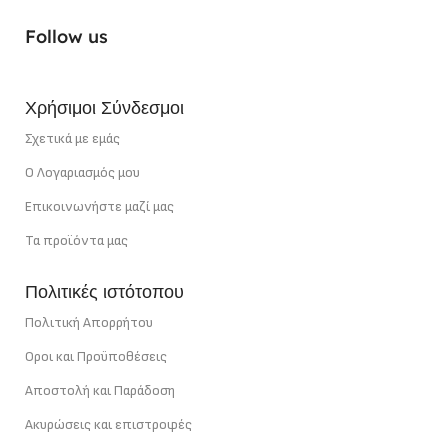
Follow us
Χρήσιμοι Σύνδεσμοι
Σχετικά με εμάς
Ο Λογαριασμός μου
Επικοινωνήστε μαζί μας
Τα προϊόντα μας
Πολιτικές ιστότοπου
Πολιτική Απορρήτου
Οροι και Προϋποθέσεις
Αποστολή και Παράδοση
Ακυρώσεις και επιστροφές