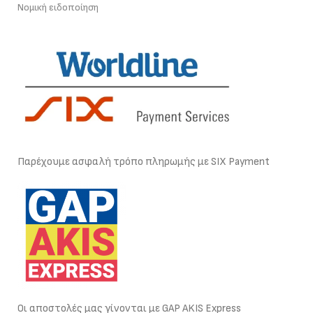
Νομική ειδοποίηση
Παρέχουμε ασφαλή τρόπο πληρωμής με SIX Payment
Οι αποστολές μας γίνονται με GAP AKIS Express