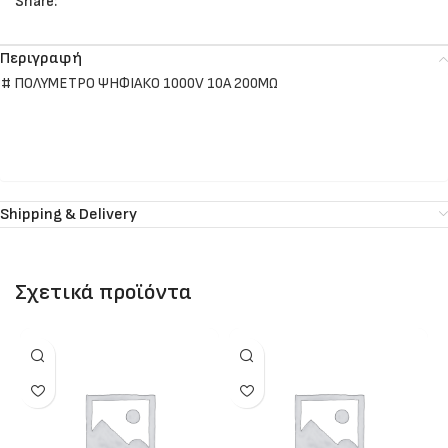
Share:
Περιγραφή
# ΠΟΛΥΜΕΤΡΟ ΨΗΦΙΑΚΟ 1000V 10A 200ΜΩ
Shipping & Delivery
Σχετικά προϊόντα