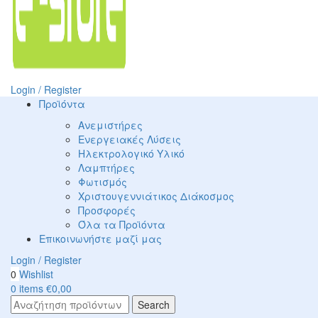
Login / Register
Προϊόντα
Ανεμιστήρες
Ενεργειακές Λύσεις
Ηλεκτρολογικό Υλικό
Λαμπτήρες
Φωτισμός
Χριστουγεννιάτικος Διάκοσμος
Προσφορές
Όλα τα Προϊόντα
Επικοινωνήστε μαζί μας
Login / Register
0
Wishlist
0
items
€
0,00
Search