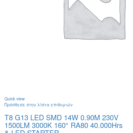
Quick view
Πρόσθεσε στην λίστα επιθυμιών
T8 G13 LED SMD 14W 0.90M 230V
1500LM 3000K 160° RA80 40.000Hrs
& LED STARTER