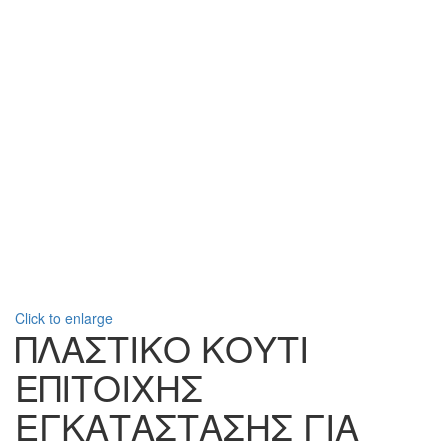
Click to enlarge
ΠΛΑΣΤΙΚΟ ΚΟΥΤΙ
ΕΠΙΤΟΙΧΗΣ
ΕΓΚΑΤΑΣΤΑΣΗΣ ΓΙΑ