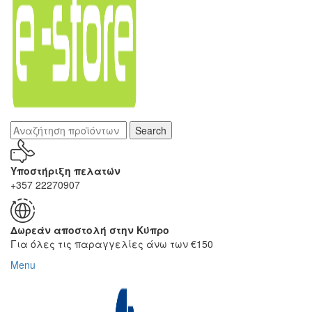
Search
Υποστήριξη πελατών
+357 22270907
Δωρεάν αποστολή στην Κύπρο
Για όλες τις παραγγελίες άνω των €150
Menu