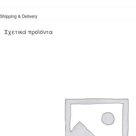
Shipping & Delivery
Σχετικά προϊόντα