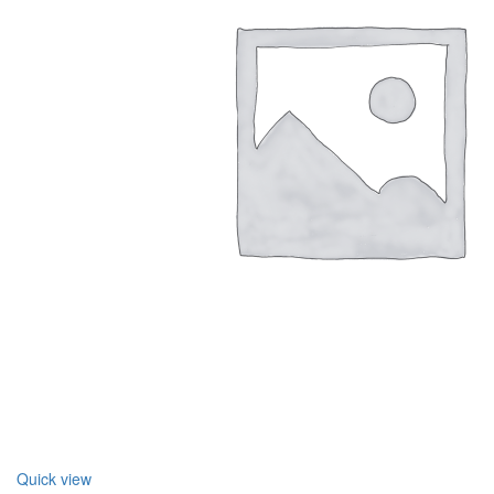
Quick view