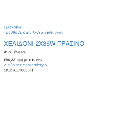
Quick view
Πρόσθεσε στην λίστα επιθυμιών
ΧΕΛΙΔΟΝΙ 2Χ36W ΠΡΑΣΙΝΟ
Αναμένεται
€
80,33
Τιμή με ΦΠΑ 19%
Διαβάστε περισσότερα
SKU:
AC.1063GR