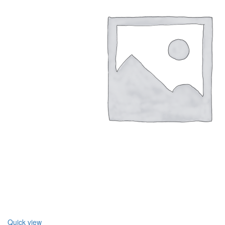
Quick view