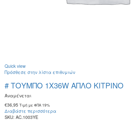
Quick view
Πρόσθεσε στην λίστα επιθυμιών
# ΤΟΥΜΠΟ 1Χ36W ΑΠΛΟ ΚΙΤΡΙΝΟ
Αναμένεται
€
36,95
Τιμή με ΦΠΑ 19%
Διαβάστε περισσότερα
SKU:
AC.1003YE