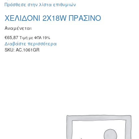
Πρόσθεσε στην λίστα επιθυμιών
ΧΕΛΙΔΟΝΙ 2Χ18W ΠΡΑΣΙΝΟ
Αναμένεται
€
65,87
Τιμή με ΦΠΑ 19%
Διαβάστε περισσότερα
SKU:
AC.1061GR