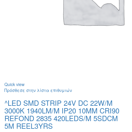
Quick view
Πρόσθεσε στην λίστα επιθυμιών
^LED SMD STRIP 24V DC 22W/M
3000K 1940LM/M IP20 10MM CRI90
REFOND 2835 420LEDS/M 5SDCM
5M REEL3YRS