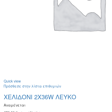
Quick view
Πρόσθεσε στην λίστα επιθυμιών
ΧΕΛΙΔΟΝΙ 2Χ36W ΛΕΥΚΟ
Αναμένεται