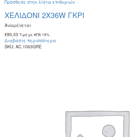
Πρόσθεσε στην λίστα επιθυμιών
ΧΕΛΙΔΟΝΙ 2Χ36W ΓΚΡΙ
Αναμένεται
€
80,33
Τιμή με ΦΠΑ 19%
Διαβάστε περισσότερα
SKU:
AC.1063GRE