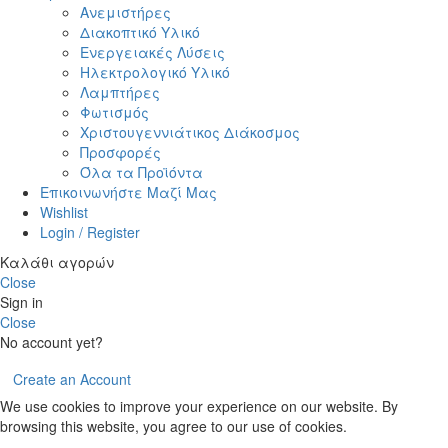
Ανεμιστήρες
Διακοπτικό Υλικό
Ενεργειακές Λύσεις
Ηλεκτρολογικό Υλικό
Λαμπτήρες
Φωτισμός
Χριστουγεννιάτικος Διάκοσμος
Προσφορές
Όλα τα Προϊόντα
Επικοινωνήστε Μαζί Μας
Wishlist
Login / Register
Καλάθι αγορών
Close
Sign in
Close
No account yet?
Create an Account
We use cookies to improve your experience on our website. By
browsing this website, you agree to our use of cookies.