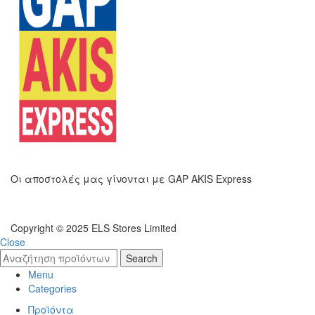
Οι αποστολές μας γίνονται με GAP AKIS Express
Copyright © 2025 ELS Stores Limited
Close
Search
Menu
Categories
Προϊόντα