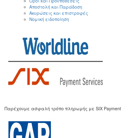
Οροι και Προϋποθέσεις
Αποστολή και Παράδοση
Ακυρώσεις και επιστροφές
Νομική ειδοποίηση
Παρέχουμε ασφαλή τρόπο πληρωμής με SIX Payment