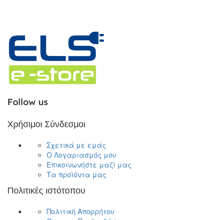
Follow us
Χρήσιμοι Σύνδεσμοι
Σχετικά με εμάς
Ο Λογαριασμός μου
Επικοινωνήστε μαζί μας
Τα προϊόντα μας
Πολιτικές ιστότοπου
Πολιτική Απορρήτου