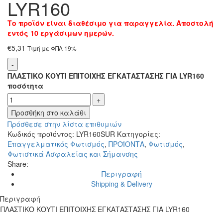
LYR160
Το προϊόν είναι διαθέσιμο για παραγγελία. Αποστολή
εντός 10 εργάσιμων ημερών.
€
5,31
Τιμή με ΦΠΑ 19%
ΠΛΑΣΤΙΚΟ ΚΟΥΤΙ ΕΠΙΤΟΙΧΗΣ ΕΓΚΑΤΑΣΤΑΣΗΣ ΓΙΑ LYR160
ποσότητα
Προσθήκη στο καλάθι
Πρόσθεσε στην λίστα επιθυμιών
Κωδικός προϊόντος:
LYR160SUR
Κατηγορίες:
Επαγγελματικός Φωτισμός
,
ΠΡΟΪΟΝΤΑ
,
Φωτισμός
,
Φωτιστικά Ασφαλείας και Σήμανσης
Share:
Περιγραφή
Shipping & Delivery
Περιγραφή
ΠΛΑΣΤΙΚΟ ΚΟΥΤΙ ΕΠΙΤΟΙΧΗΣ ΕΓΚΑΤΑΣΤΑΣΗΣ ΓΙΑ LYR160