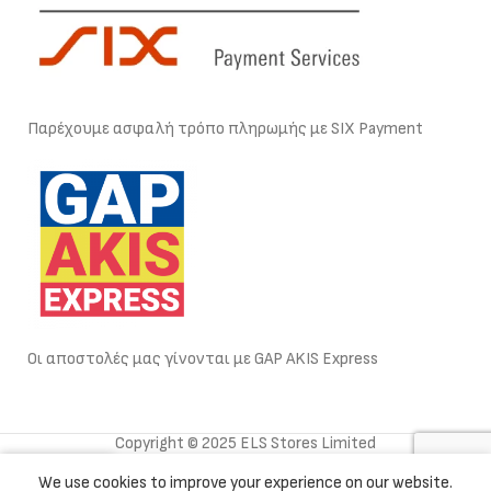
Παρέχουμε ασφαλή τρόπο πληρωμής με SIX Payment
Οι αποστολές μας γίνονται με GAP AKIS Express
Copyright © 2025 ELS Stores Limited
0
We use cookies to improve your experience on our website.