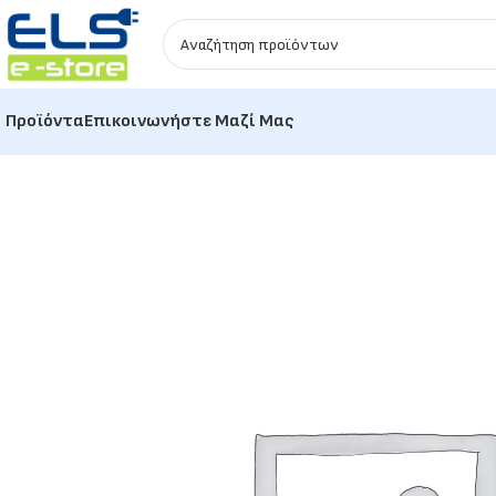
Προϊόντα
Επικοινωνήστε Μαζί Μας