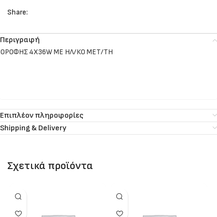
Share:
Περιγραφή
ΟΡΟΦΗΣ 4Χ36W ΜΕ ΗΛ/ΚΟ ΜΕΤ/ΤΗ
Επιπλέον πληροφορίες
Shipping & Delivery
Σχετικά προϊόντα