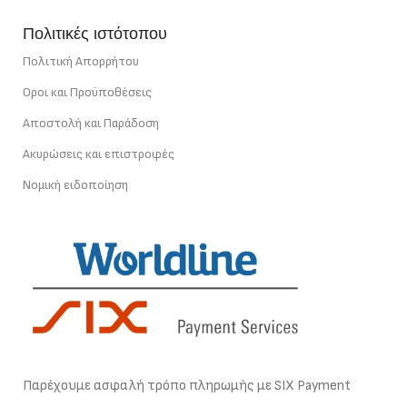
Πολιτικές ιστότοπου
Πολιτική Απορρήτου
Οροι και Προϋποθέσεις
Αποστολή και Παράδοση
Ακυρώσεις και επιστροφές
Νομική ειδοποίηση
Παρέχουμε ασφαλή τρόπο πληρωμής με SIX Payment