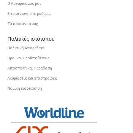
Ο Λογαριασμός μου
Επικοινωνήστε μαζί μας
Τα προϊόντα μας
Πολιτικές ιστότοπου
Πολιτική Απορρήτου
Οροι και Προϋποθέσεις
Αποστολή και Παράδοση
Ακυρώσεις και επιστροφές
Νομική ειδοποίηση