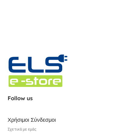
Follow us
Χρήσιμοι Σύνδεσμοι
Σχετικά με εμάς