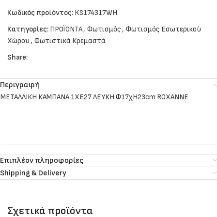
Κωδικός προϊόντος:
KS174317WH
Κατηγορίες:
ΠΡΟΪΟΝΤΑ
,
Φωτισμός
,
Φωτισμός Εσωτερικού
Χώρου
,
Φωτιστικά Κρεμαστά
Share:
Περιγραφή
ΜΕΤΑΛΛΙΚΗ ΚΑΜΠΑΝΑ 1ΧΕ27 ΛΕΥΚΗ Φ17χΗ23cm ROXANNE
Επιπλέον πληροφορίες
Shipping & Delivery
Σχετικά προϊόντα