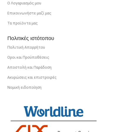
Ο Λογαριασμός μου
Επικοινωνήστε μαζί μας
Τα προϊόντα μας
Πολιτικές ιστότοπου
Πολιτική Απορρήτου
Οροι και Προϋποθέσεις
Αποστολή και Παράδοση
Ακυρώσεις και επιστροφές
Νομική ειδοποίηση