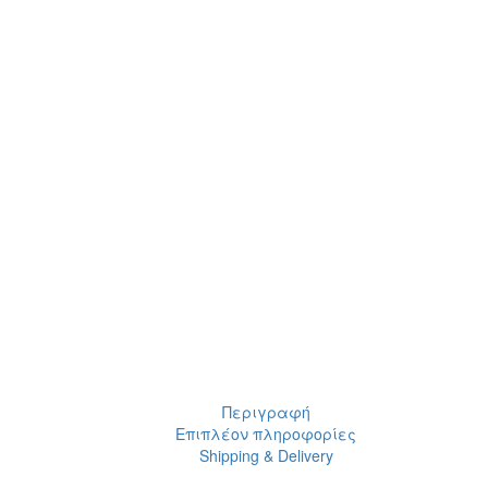
Περιγραφή
Επιπλέον πληροφορίες
Shipping & Delivery