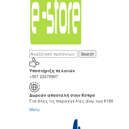
Search
Υποστήριξη πελατών
+357 22270907
Δωρεάν αποστολή στην Κύπρο
Για όλες τις παραγγελίες άνω των €150
Menu