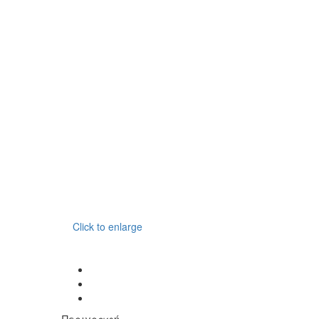
Click to enlarge