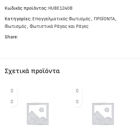
Κωδικός προϊόντος:
HUBE1240B
Κατηγορίες:
Επαγγελματικός Φωτισμός
,
ΠΡΟΪΟΝΤΑ
,
Φωτισμός
,
Φωτιστικά Ράγας και Ράγες
Share:
Σχετικά προϊόντα