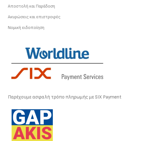
Αποστολή και Παράδοση
Ακυρώσεις και επιστροφές
Νομική ειδοποίηση
Παρέχουμε ασφαλή τρόπο πληρωμής με SIX Payment