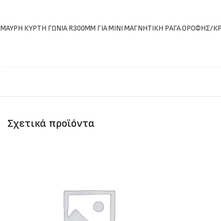
ΜΑΥΡΗ ΚΥΡΤΗ ΓΩΝΙΑ R300ΜΜ ΓΙΑ ΜΙΝΙ ΜΑΓΝΗΤΙΚΗ ΡΑΓΑ ΟΡΟΦΗΣ/
Σχετικά προϊόντα