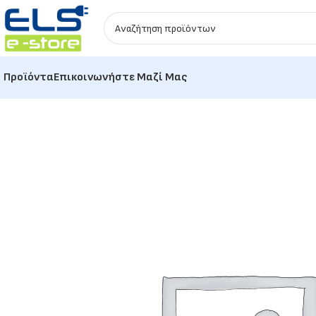
Προϊόντα
Επικοινωνήστε Μαζί Μας