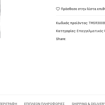
Πρόσθεσε στην λίστα επι
Κωδικός προϊόντος:
TMSR300B
Κατηγορίες:
Επαγγελματικός
Share:
ΠΕΡΙΓΡΑΦΉ
ΕΠΙΠΛΈΟΝ ΠΛΗΡΟΦΟΡΊΕΣ
SHIPPING & DELIVER