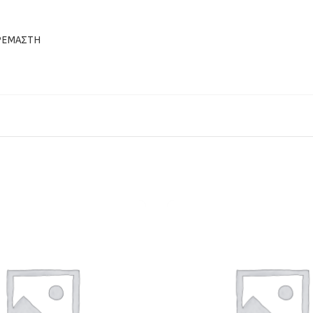
ΚΡΕΜΑΣΤΗ