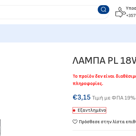
Υπο
+357
ΛΑΜΠΑ PL 18
Το προϊόν δεν είναι διαθέσι
πληροφορίες.
€
3,15
Τιμή με ΦΠΑ 19%
Εξαντλημένο
Πρόσθεσε στην λίστα επι