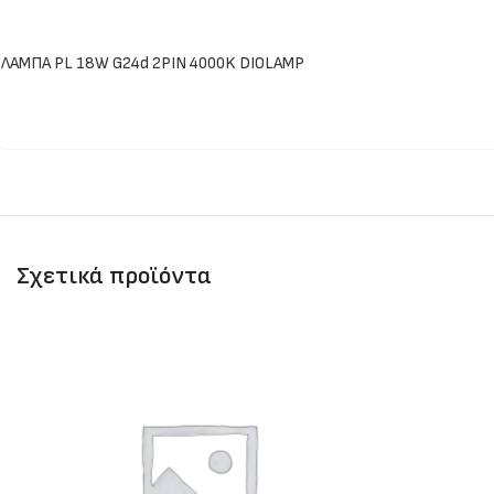
ΛΑΜΠΑ PL 18W G24d 2PIN 4000K DIOLAMP
Σχετικά προϊόντα