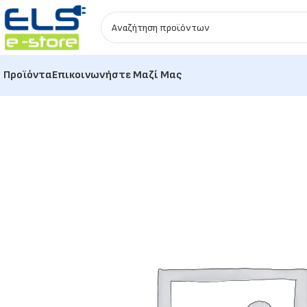
Προϊόντα
Επικοινωνήστε Μαζί Μας