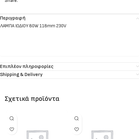
Share:
Περιγραφή
ΛΑΜΠΑ ΙΩΔΙΟΥ 80W 118mm 230V
Επιπλέον πληροφορίες
Shipping & Delivery
Σχετικά προϊόντα