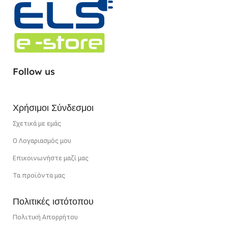
ΧΡΏΜΑ (ΚΎΡΙΟ)
Λευκό
Follow us
Χρήσιμοι Σύνδεσμοι
Σχετικά με εμάς
Ο Λογαριασμός μου
Επικοινωνήστε μαζί μας
Τα προϊόντα μας
Πολιτικές ιστότοπου
Πολιτική Απορρήτου