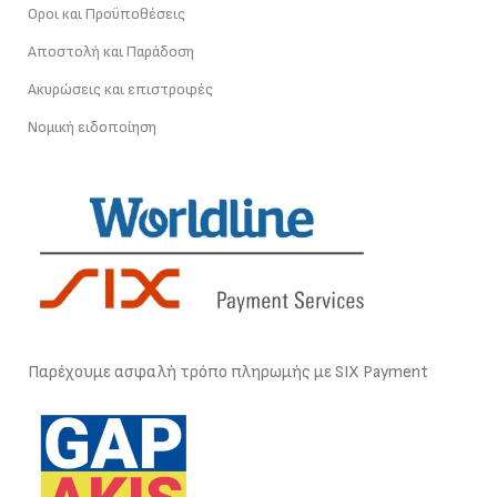
Οροι και Προϋποθέσεις
Αποστολή και Παράδοση
Ακυρώσεις και επιστροφές
Νομική ειδοποίηση
Παρέχουμε ασφαλή τρόπο πληρωμής με SIX Payment