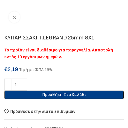
Click to enlarge
ΚΥΠΑΡΙΣΣΑΚΙ Τ.LEGRAND 25mm 8X1
Το προϊόν είναι διαθέσιμο για παραγγελία. Αποστολή
εντός 10 εργάσιμων ημερών.
€
2,19
Τιμή με ΦΠΑ 19%
Προσθήκη Στο Καλάθι
Πρόσθεσε στην λίστα επιθυμιών