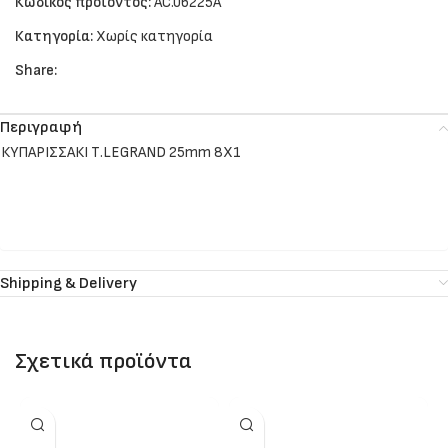
Κωδικός προϊόντος:
AC.06225A
Κατηγορία:
Χωρίς κατηγορία
Share:
Περιγραφή
ΚΥΠΑΡΙΣΣΑΚΙ Τ.LEGRAND 25mm 8X1
Shipping & Delivery
Σχετικά προϊόντα