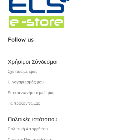
Follow us
Χρήσιμοι Σύνδεσμοι
Σχετικά με εμάς
Ο Λογαριασμός μου
Επικοινωνήστε μαζί μας
Τα προϊόντα μας
Πολιτικές ιστότοπου
Πολιτική Απορρήτου
Οροι και Προϋποθέσεις