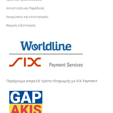
Αποστολή και Παράδοση
Ακυρώσεις και επιστροφές
Νομική ειδοποίηση
Παρέχουμε ασφαλή τρόπο πληρωμής με SIX Payment