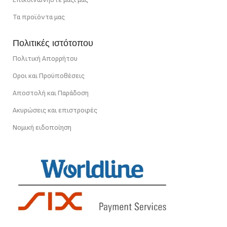
Τα προϊόντα μας
Πολιτικές ιστότοπου
Πολιτική Απορρήτου
Οροι και Προϋποθέσεις
Αποστολή και Παράδοση
Ακυρώσεις και επιστροφές
Νομική ειδοποίηση