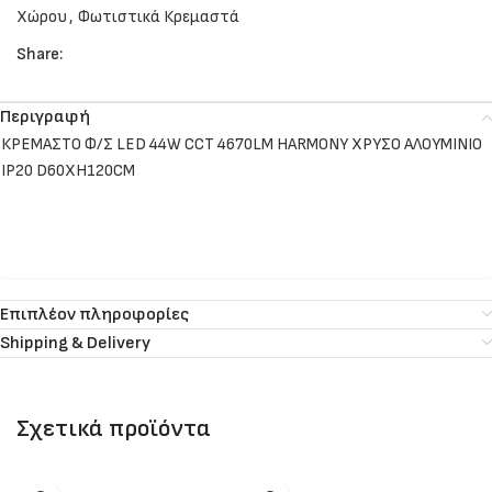
Χώρου
,
Φωτιστικά Κρεμαστά
Share:
Περιγραφή
ΚΡΕΜΑΣΤΟ Φ/Σ LED 44W CCT 4670LM HARMONY ΧΡΥΣΟ ΑΛΟΥΜΙΝΙΟ
IP20 D60XH120CM
Επιπλέον πληροφορίες
Shipping & Delivery
Σχετικά προϊόντα