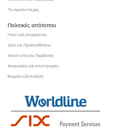
Τα προϊόντα μας
Πολιτικές ιστότοπου
Πολιτική Απορρήτου
Οροι και Προϋποθέσεις
Αποστολή και Παράδοση
Ακυρώσεις και επιστροφές
Νομική ειδοποίηση