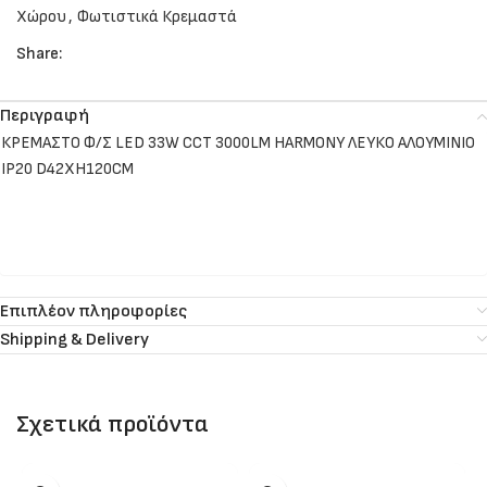
Χώρου
,
Φωτιστικά Κρεμαστά
Share:
Περιγραφή
ΚΡΕΜΑΣΤΟ Φ/Σ LED 33W CCT 3000LM HARMONY ΛΕΥΚΟ ΑΛΟΥΜΙΝΙΟ
IP20 D42XH120CM
Επιπλέον πληροφορίες
Shipping & Delivery
Σχετικά προϊόντα