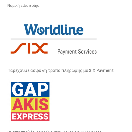
Νομική ειδοποίηση
Παρέχουμε ασφαλή τρόπο πληρωμής με SIX Payment