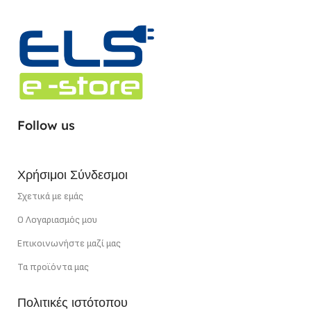
Follow us
Χρήσιμοι Σύνδεσμοι
Σχετικά με εμάς
Ο Λογαριασμός μου
Επικοινωνήστε μαζί μας
Τα προϊόντα μας
Πολιτικές ιστότοπου