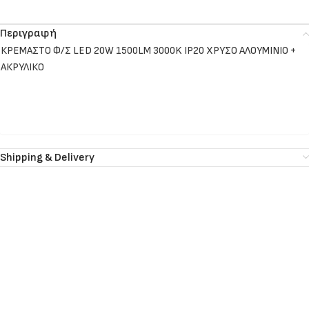
Περιγραφή
ΚΡΕΜΑΣΤΟ Φ/Σ LED 20W 1500LM 3000K IP20 ΧΡΥΣΟ ΑΛΟΥΜΙΝΙΟ +
ΑΚΡΥΛΙΚΟ
Shipping & Delivery