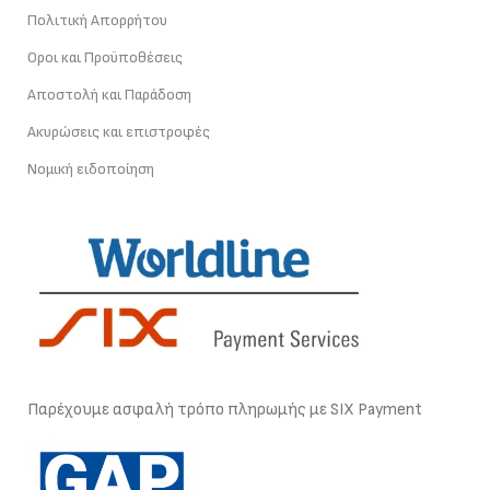
Πολιτική Απορρήτου
Οροι και Προϋποθέσεις
Αποστολή και Παράδοση
Ακυρώσεις και επιστροφές
Νομική ειδοποίηση
Παρέχουμε ασφαλή τρόπο πληρωμής με SIX Payment