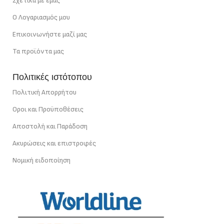
Σχετικά με εμάς
Ο Λογαριασμός μου
Επικοινωνήστε μαζί μας
Τα προϊόντα μας
Πολιτικές ιστότοπου
Πολιτική Απορρήτου
Οροι και Προϋποθέσεις
Αποστολή και Παράδοση
Ακυρώσεις και επιστροφές
Νομική ειδοποίηση