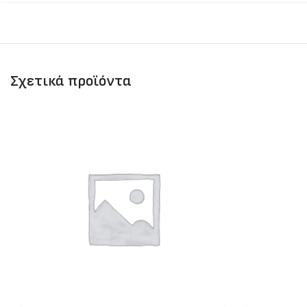
Σχετικά προϊόντα