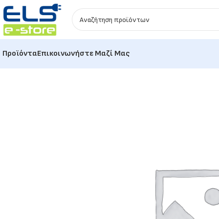
Προϊόντα
Επικοινωνήστε Μαζί Μας