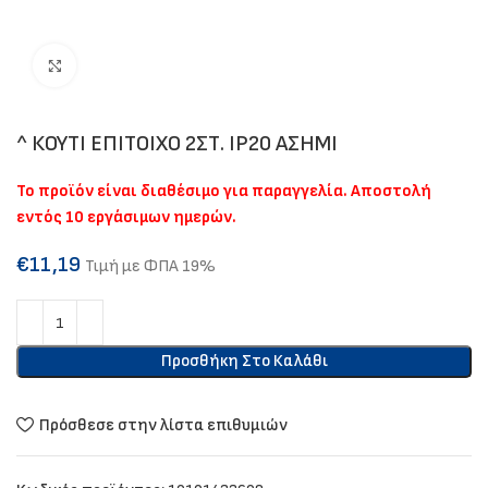
Click to enlarge
^ ΚΟΥΤΙ ΕΠΙΤΟΙΧΟ 2ΣΤ. IP20 ΑΣΗΜΙ
Το προϊόν είναι διαθέσιμο για παραγγελία. Αποστολή
εντός 10 εργάσιμων ημερών.
€
11,19
Τιμή με ΦΠΑ 19%
Προσθήκη Στο Καλάθι
Πρόσθεσε στην λίστα επιθυμιών