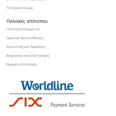
Τα προϊόντα μας
Πολιτικές ιστότοπου
Πολιτική Απορρήτου
Οροι και Προϋποθέσεις
Αποστολή και Παράδοση
Ακυρώσεις και επιστροφές
Νομική ειδοποίηση