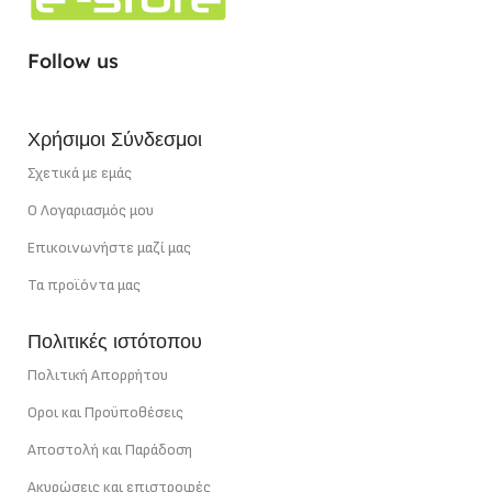
Follow us
Χρήσιμοι Σύνδεσμοι
Σχετικά με εμάς
Ο Λογαριασμός μου
Επικοινωνήστε μαζί μας
Τα προϊόντα μας
Πολιτικές ιστότοπου
Πολιτική Απορρήτου
Οροι και Προϋποθέσεις
Αποστολή και Παράδοση
Ακυρώσεις και επιστροφές