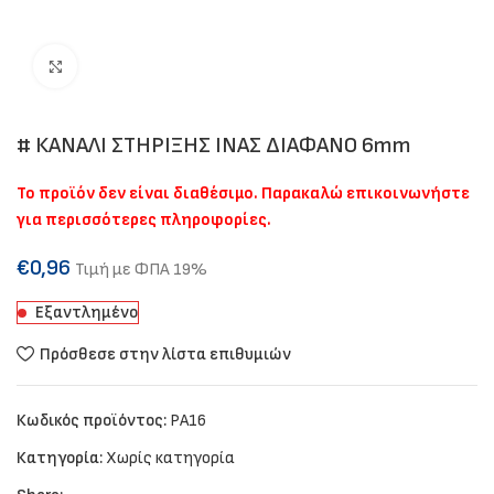
Click to enlarge
# ΚΑΝΑΛΙ ΣΤΗΡΙΞΗΣ ΙΝΑΣ ΔΙΑΦΑΝΟ 6mm
Το προϊόν δεν είναι διαθέσιμο. Παρακαλώ επικοινωνήστε
για περισσότερες πληροφορίες.
€
0,96
Τιμή με ΦΠΑ 19%
Εξαντλημένο
Πρόσθεσε στην λίστα επιθυμιών
Κωδικός προϊόντος:
PA16
Κατηγορία:
Χωρίς κατηγορία