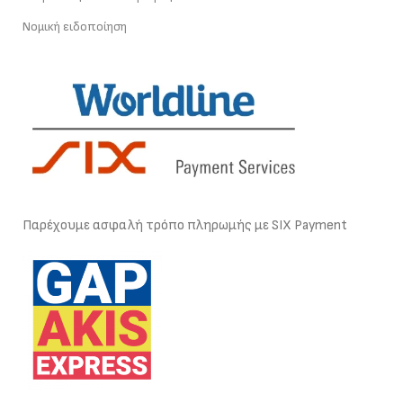
Νομική ειδοποίηση
Παρέχουμε ασφαλή τρόπο πληρωμής με SIX Payment