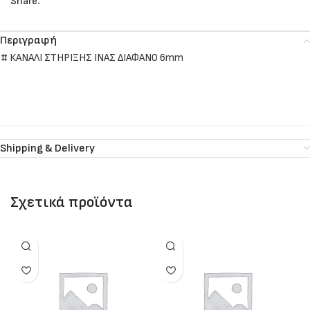
Share:
Περιγραφή
# ΚΑΝΑΛΙ ΣΤΗΡΙΞΗΣ ΙΝΑΣ ΔΙΑΦΑΝΟ 6mm
Shipping & Delivery
Σχετικά προϊόντα