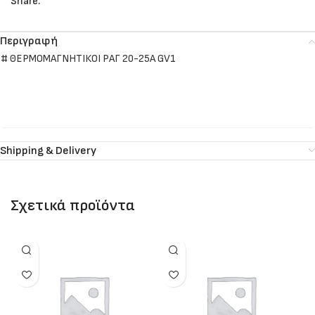
Share:
Περιγραφή
# ΘΕΡΜΟΜΑΓΝΗΤΙΚΟΙ ΡΑΓ 20-25Α GV1
Shipping & Delivery
Σχετικά προϊόντα