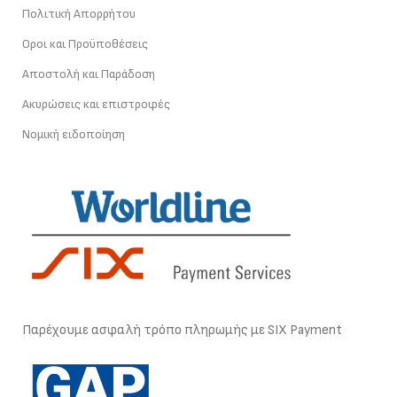
Πολιτική Απορρήτου
Οροι και Προϋποθέσεις
Αποστολή και Παράδοση
Ακυρώσεις και επιστροφές
Νομική ειδοποίηση
Παρέχουμε ασφαλή τρόπο πληρωμής με SIX Payment