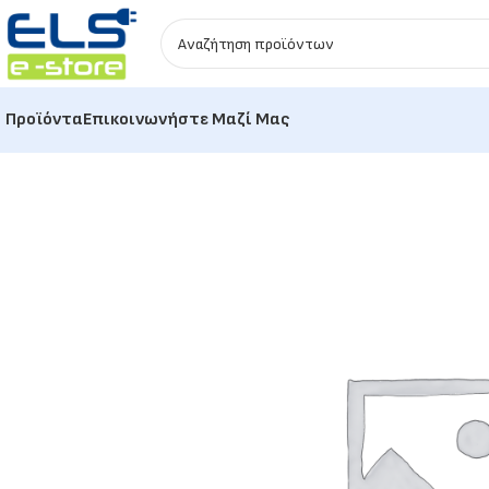
Προϊόντα
Επικοινωνήστε Μαζί Μας