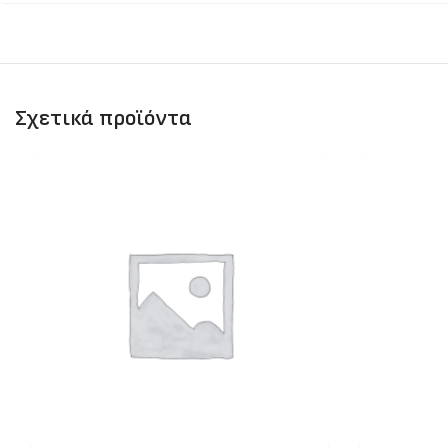
Σχετικά προϊόντα