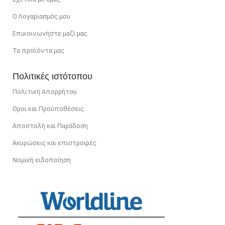
Ο Λογαριασμός μου
Επικοινωνήστε μαζί μας
Τα προϊόντα μας
Πολιτικές ιστότοπου
Πολιτική Απορρήτου
Οροι και Προϋποθέσεις
Αποστολή και Παράδοση
Ακυρώσεις και επιστροφές
Νομική ειδοποίηση