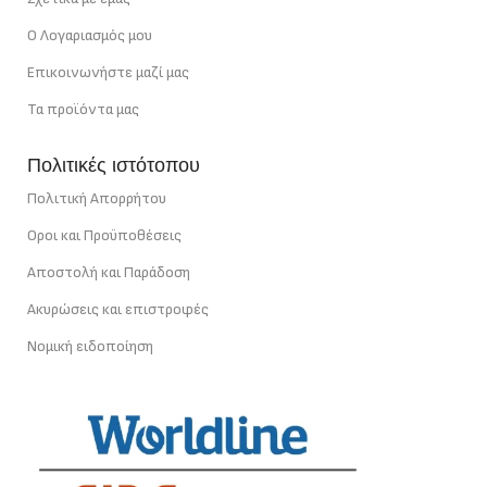
Ο Λογαριασμός μου
Επικοινωνήστε μαζί μας
Τα προϊόντα μας
Πολιτικές ιστότοπου
Πολιτική Απορρήτου
Οροι και Προϋποθέσεις
Αποστολή και Παράδοση
Ακυρώσεις και επιστροφές
Νομική ειδοποίηση