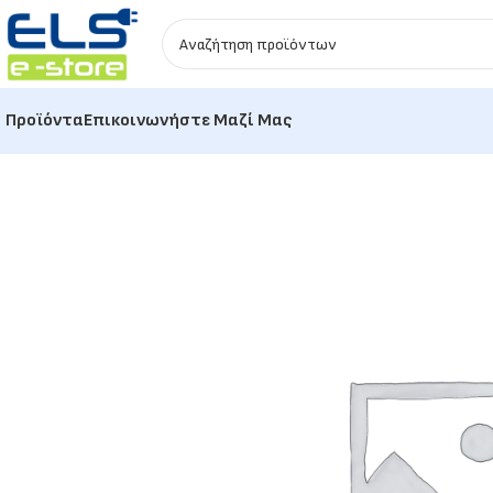
Προϊόντα
Επικοινωνήστε Μαζί Μας