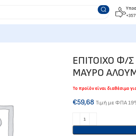
Υπο
+357
ΕΠΙΤΟΙΧΟ Φ/Σ
ΜΑΥΡΟ ΑΛΟΥΜ
Το προϊόν είναι διαθέσιμο γ
€
59,68
Τιμή με ΦΠΑ 1