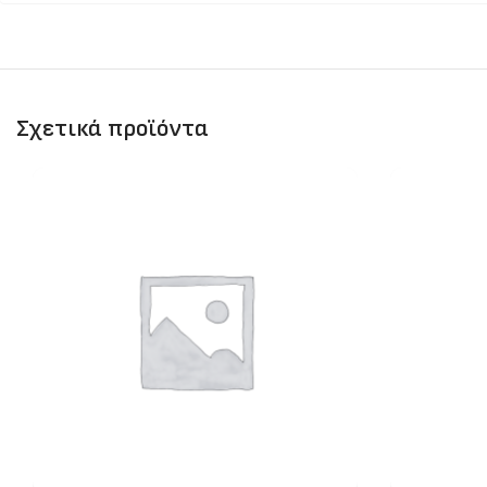
Σχετικά προϊόντα