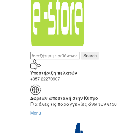
Search
Υποστήριξη πελατών
+357 22270907
Δωρεάν αποστολή στην Κύπρο
Για όλες τις παραγγελίες άνω των €150
Menu