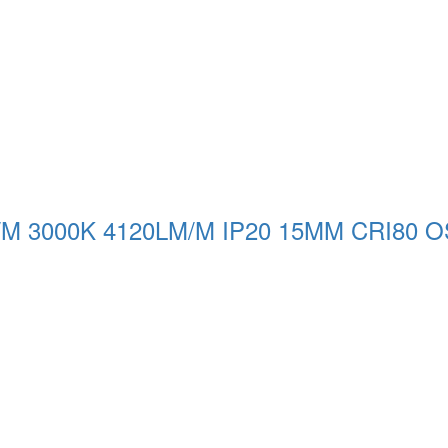
/M 3000K 4120LM/M IP20 15MM CRI80 