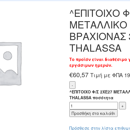
^ΕΠΙΤΟΙΧΟ Φ
ΜΕΤΑΛΛΙΚΟ 
ΒΡΑΧΙΟΝΑΣ 
THALASSA
Το προϊόν είναι διαθέσιμο
εργάσιμων ημερών.
€
60,57
Τιμή με ΦΠΑ 1
^ΕΠΙΤΟΙΧΟ Φ/Σ 2ΧΕ27 ΜΕΤΑΛ
THALASSA ποσότητα
Προσθήκη στο καλάθι
Πρόσθεσε στην λίστα επιθυμ