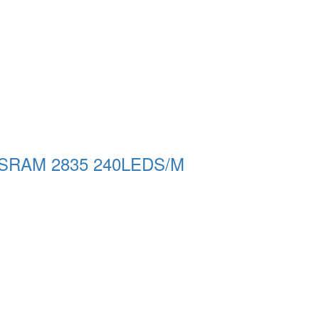
OSRAM 2835 240LEDS/M