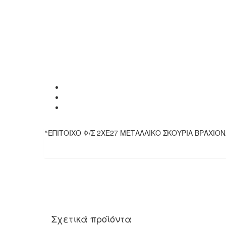
^ΕΠΙΤΟΙΧΟ Φ/Σ 2ΧΕ27 ΜΕΤΑΛΛΙΚΟ ΣΚΟΥΡΙΑ ΒΡΑΧΙΟ
Σχετικά προϊόντα