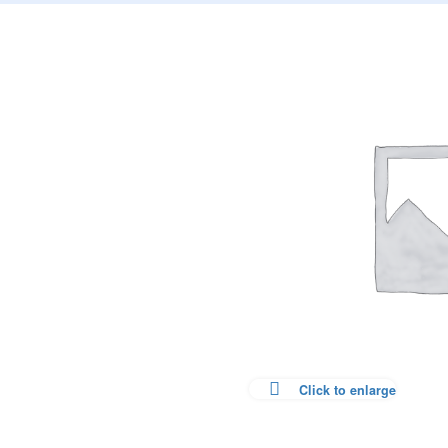
Click to enlarge